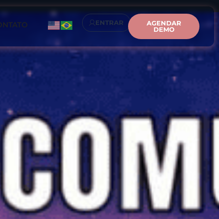
ENTRAR
AGENDAR
ONTATO
DEMO