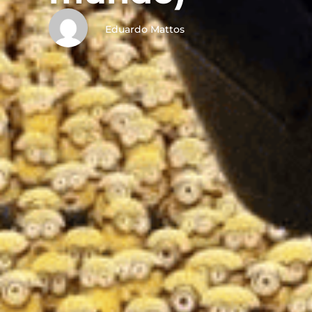
Eduardo Mattos