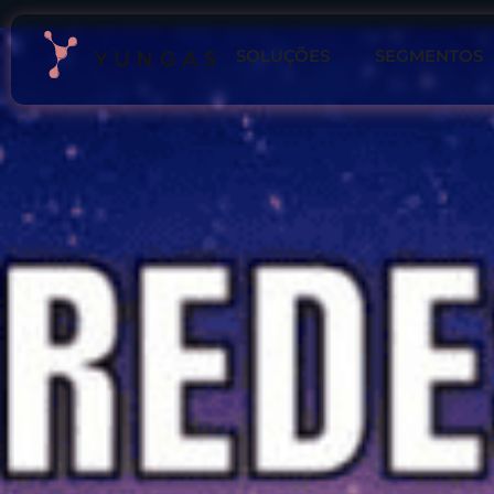
SOLUÇÕES
SEGMENTOS