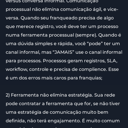
versus conversa informal. Comunicação
processual não elimina comunicação ágil, e vice-
versa. Quando seu franqueado precisa de algo
que merece registro, você deve ter um processo
numa ferramenta processual (sempre). Quando é
uma dúvida simples e rápida, você “pode” ter um
canal informal, mas “JAMAIS” use o canal informal
para processos. Processos geram registros, SLA,
workflow, controle e precisa de complience. Esse
é um dos erros mais caros para franquias;
2) Ferramenta não elimina estratégia. Sua rede
pode contratar a ferramenta que for, se não tiver
uma estratégia de comunicação muito bem
definida, não terá engajamento. É muito comum