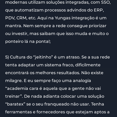
modernas utilizam soluções integradas, com SSO,
que automatizam processos advindos do ERP,
PDV, CRM, etc. Aqui na Yungas integração é um
mantra. Nem sempre a rede consegue priorizar
ou investir, mas saibam que isso muda e muito o
ponteiro lá na ponta!;
5) Cultura do “jeitinho” é um atraso. Se a sua rede
tenta adaptar um sistema fraco, dificilmente
encontrará os melhores resultados. Não existe
milagre. E eu sempre faço uma analogia
“academia cara é aquela que a gente não vai
treinar”. De nada adianta colocar uma solução
“baratex” se o seu franqueado não usar. Tenha
ferramentas e fornecedores que estejam aptos a