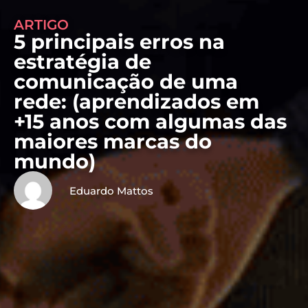
ARTIGO
5 principais erros na
estratégia de
comunicação de uma
rede: (aprendizados em
+15 anos com algumas das
maiores marcas do
mundo)
Eduardo Mattos