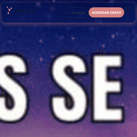
AGENDAR DEMO
ENTRAR