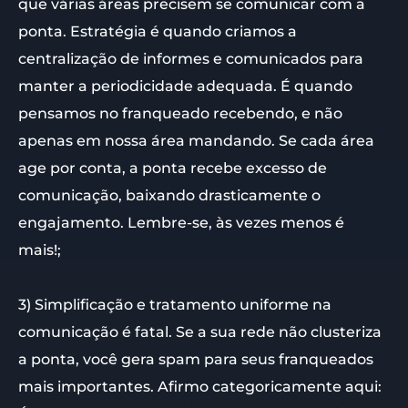
que várias áreas precisem se comunicar com a
ponta. Estratégia é quando criamos a
centralização de informes e comunicados para
manter a periodicidade adequada. É quando
pensamos no franqueado recebendo, e não
apenas em nossa área mandando. Se cada área
age por conta, a ponta recebe excesso de
comunicação, baixando drasticamente o
engajamento. Lembre-se, às vezes menos é
mais!;
3) Simplificação e tratamento uniforme na
comunicação é fatal. Se a sua rede não clusteriza
a ponta, você gera spam para seus franqueados
mais importantes. Afirmo categoricamente aqui: