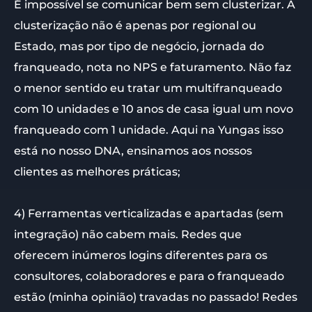
É impossível se comunicar bem sem clusterizar. A
clusterização não é apenas por regional ou
Estado, mas por tipo de negócio, jornada do
franqueado, nota no NPS e faturamento. Não faz
o menor sentido eu tratar um multifranqueado
com 10 unidades e 10 anos de casa igual um novo
franqueado com 1 unidade. Aqui na Yungas isso
está no nosso DNA, ensinamos aos nossos
clientes as melhores práticas;
4) Ferramentas verticalizadas e apartadas (sem
integração) não cabem mais. Redes que
oferecem inúmeros logins diferentes para os
consultores, colaboradores e para o franqueado
estão (minha opinião) travadas no passado! Redes