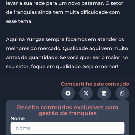
levar a sua rede para um novo patamar. O setor
de franquias ainda tem muita dificuldade com
esse tema.
Aqui na Yungas sempre focamos em atender os
melhores do mercado. Qualidade aqui vem muito
antes de quantidade. Se você quer ser o maior no
seu setor, foque em qualidade. Seja o melhor!
Compartilhe este conteúdo
Receba conteúdos exclusivos para
gestão de franquias
Nome