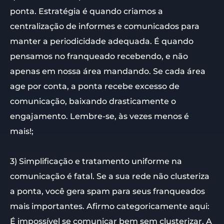
ponta. Estratégia é quando criamos a
centralização de informes e comunicados para
manter a periodicidade adequada. É quando
pensamos no franqueado recebendo, e não
apenas em nossa área mandando. Se cada área
age por conta, a ponta recebe excesso de
comunicação, baixando drasticamente o
engajamento. Lembre-se, às vezes menos é
mais!;
3) Simplificação e tratamento uniforme na
comunicação é fatal. Se a sua rede não clusteriza
a ponta, você gera spam para seus franqueados
mais importantes. Afirmo categoricamente aqui:
É impossível se comunicar bem sem clusterizar. A