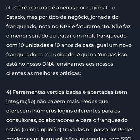
clusterização não é apenas por regional ou
Estado, mas por tipo de negócio, jornada do
franqueado, nota no NPS e faturamento. Não faz
o menor sentido eu tratar um multifranqueado
com 10 unidades e 10 anos de casa igual um novo
franqueado com 1 unidade. Aqui na Yungas isso
está no nosso DNA, ensinamos aos nossos
clientes as melhores práticas;
4) Ferramentas verticalizadas e apartadas (sem
integração) não cabem mais. Redes que
oferecem inúmeros logins diferentes para os
consultores, colaboradores e para o franqueado
estão (minha opinião) travadas no passado! Redes
modernas utilizam soluções integradas, com SSO,