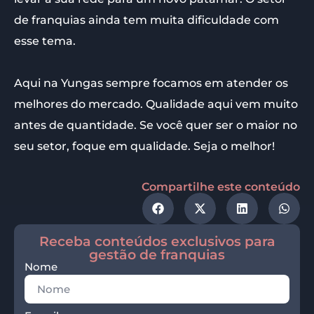
de franquias ainda tem muita dificuldade com
esse tema.
Aqui na Yungas sempre focamos em atender os
melhores do mercado. Qualidade aqui vem muito
antes de quantidade. Se você quer ser o maior no
seu setor, foque em qualidade. Seja o melhor!
Compartilhe este conteúdo
Receba conteúdos exclusivos para
gestão de franquias
Nome