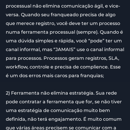
processual não elimina comunicação ágil, e vice-
versa. Quando seu franqueado precisa de algo
que merece registro, você deve ter um processo
numa ferramenta processual (sempre). Quando é
uma dúvida simples e rápida, você “pode” ter um
canal informal, mas “JAMAIS” use o canal informal
para processos. Processos geram registros, SLA,
workflow, controle e precisa de complience. Esse
é um dos erros mais caros para franquias;
2) Ferramenta não elimina estratégia. Sua rede
pode contratar a ferramenta que for, se não tiver
uma estratégia de comunicação muito bem
definida, não terá engajamento. É muito comum
que várias áreas precisem se comunicar com a