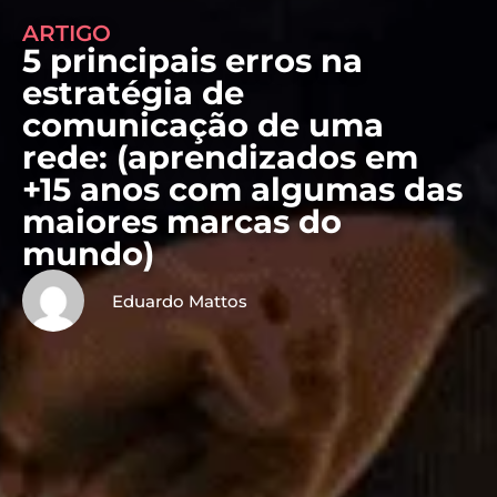
ARTIGO
5 principais erros na
estratégia de
comunicação de uma
rede: (aprendizados em
+15 anos com algumas das
maiores marcas do
mundo)
Eduardo Mattos