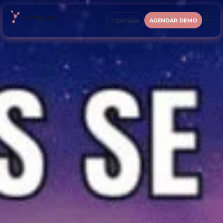
AGENDAR DEMO
ENTRAR