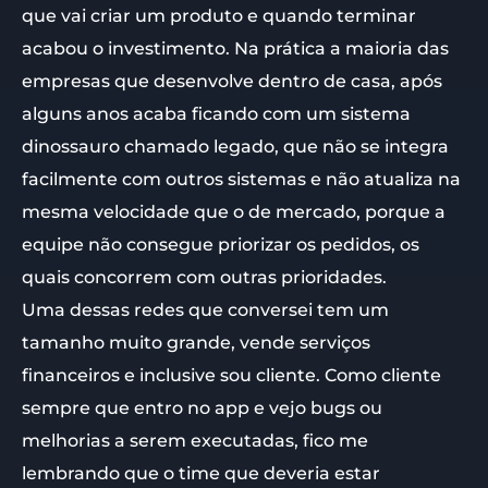
que vai criar um produto e quando terminar
acabou o investimento. Na prática a maioria das
empresas que desenvolve dentro de casa, após
alguns anos acaba ficando com um sistema
dinossauro chamado legado, que não se integra
facilmente com outros sistemas e não atualiza na
mesma velocidade que o de mercado, porque a
equipe não consegue priorizar os pedidos, os
quais concorrem com outras prioridades.
Uma dessas redes que conversei tem um
tamanho muito grande, vende serviços
financeiros e inclusive sou cliente. Como cliente
sempre que entro no app e vejo bugs ou
melhorias a serem executadas, fico me
lembrando que o time que deveria estar