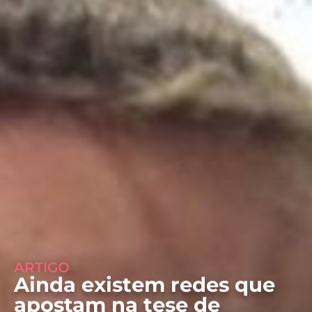
ARTIGO
Ainda existem redes que
apostam na tese de