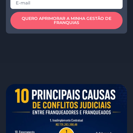
QUERO APRIMORAR A MINHA GESTÃO DE
FRANQUIAS