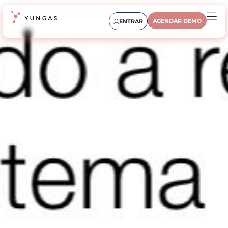
AGENDAR DEMO
ENTRAR