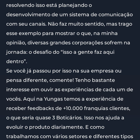
resolvendo isso está planejando o
desenvolvimento de um sistema de comunicação
com seu canais. Não faz muito sentido, mas trago
esse exemplo para mostrar o que, na minha
opinião, diversas grandes corporações sofrem na
jornada: o desafio do “isso a gente faz aqui
dentro”.
Se você já passou por isso na sua empresa ou
pensa diferente, comente! Tenho bastante
interesse em ouvir as experiências de cada um de
vocês. Aqui na Yungas temos a experiência de
receber feedbacks de +10.000 franquias clientes,
o que seria quase 3 Boticários. Isso nos ajuda a
evoluir o produto diariamente. E como
trabalhamos com vários setores e diferentes tipos