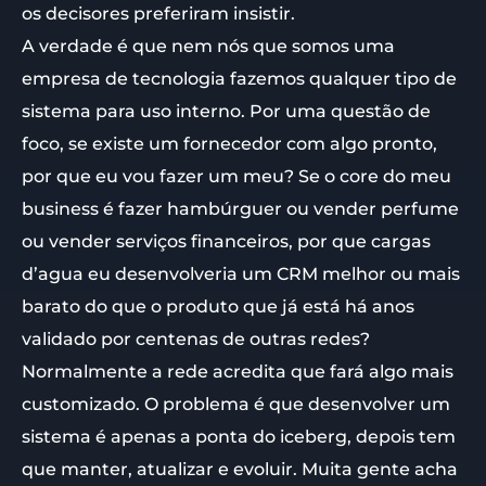
os decisores preferiram insistir.
A verdade é que nem nós que somos uma
empresa de tecnologia fazemos qualquer tipo de
sistema para uso interno. Por uma questão de
foco, se existe um fornecedor com algo pronto,
por que eu vou fazer um meu? Se o core do meu
business é fazer hambúrguer ou vender perfume
ou vender serviços financeiros, por que cargas
d’agua eu desenvolveria um CRM melhor ou mais
barato do que o produto que já está há anos
validado por centenas de outras redes?
Normalmente a rede acredita que fará algo mais
customizado. O problema é que desenvolver um
sistema é apenas a ponta do iceberg, depois tem
que manter, atualizar e evoluir. Muita gente acha