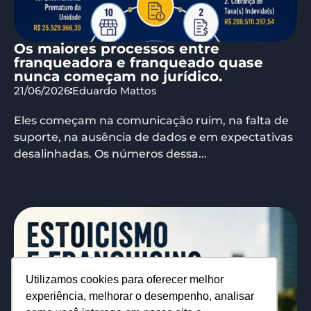
Os maiores processos entre
franqueadora e franqueado quase
nunca começam no jurídico.
21/06/2026
Eduardo Mattos
Eles começam na comunicação ruim, na falta de
suporte, na ausência de dados e em expectativas
desalinhadas. Os números dessa...
Utilizamos cookies para oferecer melhor
experiência, melhorar o desempenho, analisar