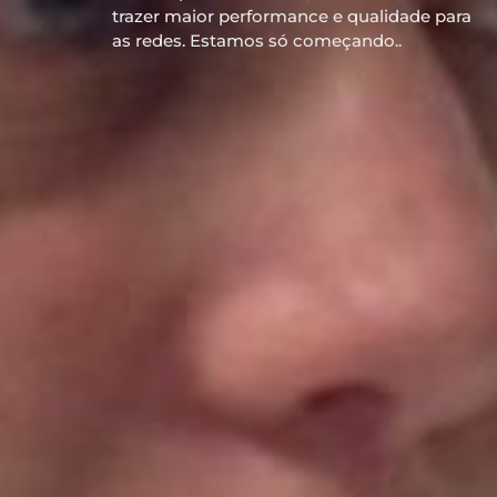
trazer maior performance e qualidade para
as redes. Estamos só começando..