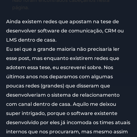
Não foram encontrados cabeçalhos nesta
página.
Ainda existem redes que apostam na tese de
desenvolver software de comunicação, CRM ou
LMS dentro de casa.
Eu sei que a grande maioria não precisaria ler
esse post, mas enquanto existirem redes que
adotem essa tese, eu escreverei sobre. Nos
últimos anos nos deparamos com algumas
poucas redes (grandes) que disseram que
desenvolveriam o sistema de relacionamento
com canal dentro de casa. Aquilo me deixou
super intrigado, porque o software existente
desenvolvido por eles já incomoda os times atuais
internos que nos procuraram, mas mesmo assim