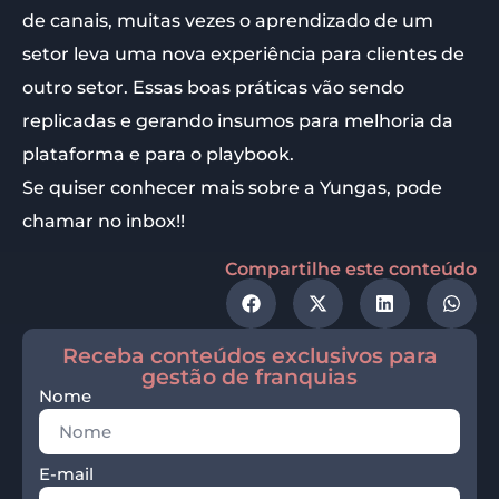
de canais, muitas vezes o aprendizado de um
setor leva uma nova experiência para clientes de
outro setor. Essas boas práticas vão sendo
replicadas e gerando insumos para melhoria da
plataforma e para o playbook.
Se quiser conhecer mais sobre a Yungas, pode
chamar no inbox!!
Compartilhe este conteúdo
Receba conteúdos exclusivos para
gestão de franquias
Nome
E-mail