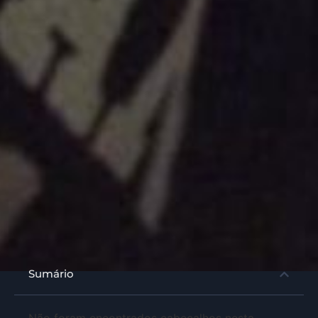
Sumário