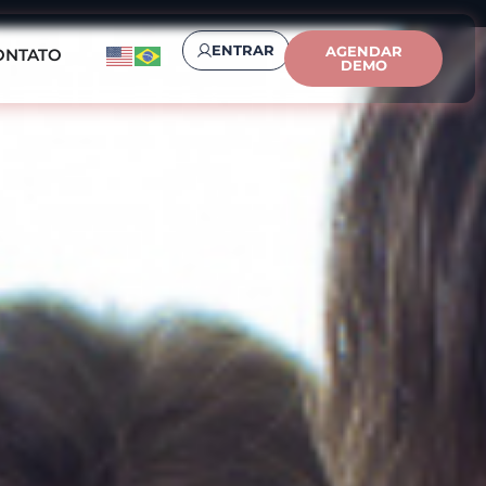
ENTRAR
AGENDAR
ONTATO
DEMO