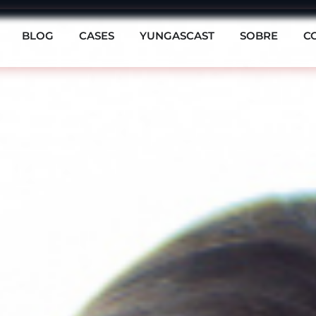
BLOG
CASES
YUNGASCAST
SOBRE
C