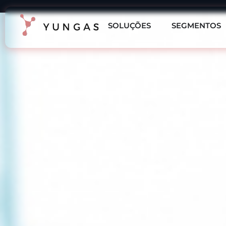
SOLUÇÕES
SEGMENTOS