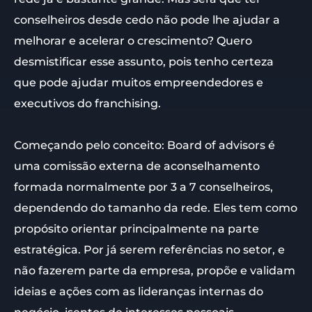
conselheiros desde cedo não pode lhe ajudar a
melhorar e acelerar o crescimento? Quero
desmistificar esse assunto, pois tenho certeza
que pode ajudar muitos empreendedores e
executivos do franchising.
Começando pelo conceito: Board of advisors é
uma comissão externa de aconselhamento
formada normalmente por 3 a 7 conselheiros,
dependendo do tamanho da rede. Eles tem como
propósito orientar principalmente na parte
estratégica. Por já serem referências no setor, e
não fazerem parte da empresa, propõe e validam
ideias e ações com as lideranças internas do