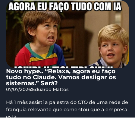
Novo hype.. “Relaxa, agora eu faço
tudo no Claude. Vamos desligar os
sistemas.” Será?
07/07/2026
Eduardo Mattos
Há 1 mês assisti a palestra do CTO de uma rede de
franquia relevante que comentou que a empresa
está...