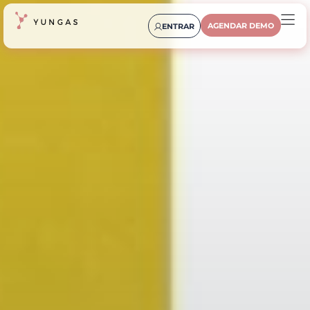
AGENDAR DEMO
ENTRAR