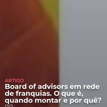
ARTIGO
Board of advisors em rede
de franquias. O que é,
quando montar e por quê?