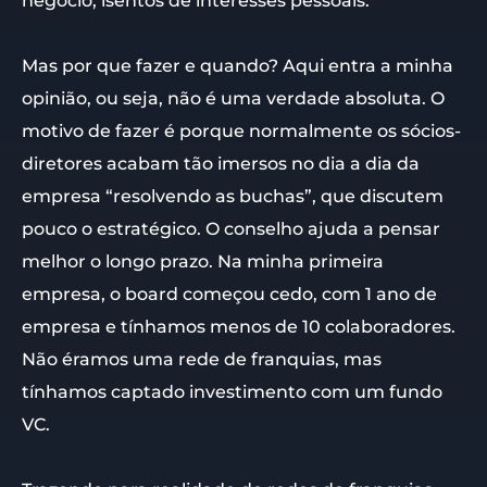
negócio, isentos de interesses pessoais.
Mas por que fazer e quando? Aqui entra a minha
opinião, ou seja, não é uma verdade absoluta. O
motivo de fazer é porque normalmente os sócios-
diretores acabam tão imersos no dia a dia da
empresa “resolvendo as buchas”, que discutem
pouco o estratégico. O conselho ajuda a pensar
melhor o longo prazo. Na minha primeira
empresa, o board começou cedo, com 1 ano de
empresa e tínhamos menos de 10 colaboradores.
Não éramos uma rede de franquias, mas
tínhamos captado investimento com um fundo
VC.