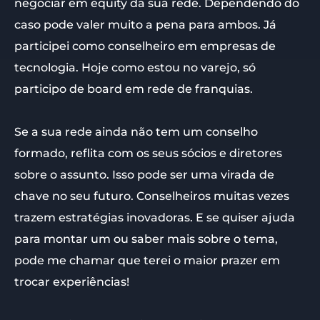
negociar em equity da sua rede. Dependendo do
caso pode valer muito a pena para ambos. Já
participei como conselheiro em empresas de
tecnologia. Hoje como estou no varejo, só
participo de board em rede de franquias.
Se a sua rede ainda não tem um conselho
formado, reflita com os seus sócios e diretores
sobre o assunto. Isso pode ser uma virada de
chave no seu futuro. Conselheiros muitas vezes
trazem estratégias inovadoras. E se quiser ajuda
para montar um ou saber mais sobre o tema,
pode me chamar que terei o maior prazer em
trocar experiências!