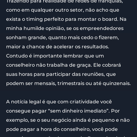
Trazendo para realidade de redes de franquias,
como em qualquer outro setor, não acho que
exista o timing perfeito para montar o board. Na
minha humilde opinião, se os empreendedores
sonham grande, quanto mais cedo o fizerem,
maior a chance de acelerar os resultados.
Contudo é importante lembrar que um
conselheiro não trabalha de graça. Ele cobrará
suas horas para participar das reuniões, que
podem ser mensais, trimestrais ou até quinzenais.
A notícia legal é que com criatividade você
consegue pagar “sem dinheiro imediato”. Por
exemplo, se o seu negócio ainda é pequeno e não
pode pagar a hora do conselheiro, você pode