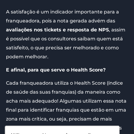
A satisfação é um indicador importante para a
franqueadora, pois a nota gerada advém das
avaliações nos tickets e resposta de NPS
, assim
é possível que os consultores saibam quem está
satisfeito, o que precisa ser melhorado e como
podem melhorar.
E afinal, para que serve o Health Score?
Cada franqueadora utiliza o Health Score (índice
de saúde das suas franquias) da maneira como
acha mais adequado! Algumas utilizam essa nota
final para identificar franquias que estão em uma
zona mais crítica, ou seja, precisam de mais
atenção ou até mesmo ajuda em algum desses