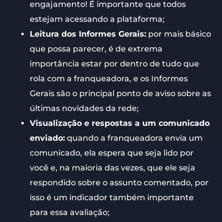
engajamento! É importante que todos
estejam acessando a plataforma;
Leitura dos Informes Gerais:
por mais básico
que possa parecer, é de extrema
importância estar por dentro de tudo que
rola com a franqueadora, e os Informes
Gerais são o principal ponto de aviso sobre as
últimas novidades da rede;
Visualização e respostas a um comunicado
enviado:
quando a franqueadora envia um
comunicado, ela espera que seja lido por
você e, na maioria das vezes, que ele seja
respondido sobre o assunto comentado, por
isso é um indicador também importante
para essa avaliação;