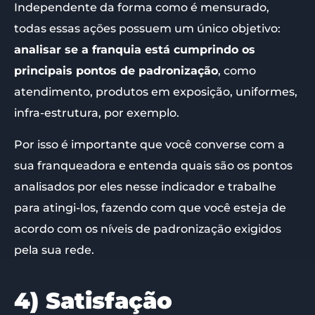
Independente da forma como é mensurado,
todas essas ações possuem um único objetivo:
analisar se a franquia está cumprindo os
principais pontos de padronização
, como
atendimento, produtos em exposição, uniformes,
infra-estrutura, por exemplo.
Por isso é importante que você converse com a
sua franqueadora e entenda quais são os pontos
analisados por eles nesse indicador e trabalhe
para atingi-los, fazendo com que você esteja de
acordo com os níveis de padronização exigidos
pela sua rede.
4) Satisfação