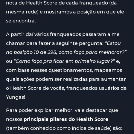
nota de Health Score de cada franqueado (da
mesma rede) e mostramos a posição em que ele
se encontra.
A partir daí vários franqueados passaram a me
chamar para fazer a seguinte pergunta:
“Estou
na posição 10 de 298, como faço para melhorar?”
ou
“Como faço pra ficar em primeiro lugar?”
e,
com base nesses questionamentos, mapeamos
quais ações podem ser realizadas para aumentar
o Health Score de vocês, franqueados usuários da
Yungas!
Para poder explicar melhor, vale destacar que
nossos
principais pilares do Health Score
(também conhecido como índice de saúde) são: