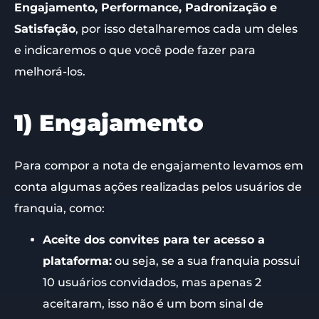
Engajamento, Performance, Padronização e
Satisfação
, por isso detalharemos cada um deles
e indicaremos o que você pode fazer para
melhorá-los.
1) Engajamento
Para compor a nota de engajamento levamos em
conta algumas ações realizadas pelos usuários de
franquia, como:
Aceite dos convites para ter acesso a
plataforma:
ou seja, se a sua franquia possui
10 usuários convidados, mas apenas 2
aceitaram, isso não é um bom sinal de