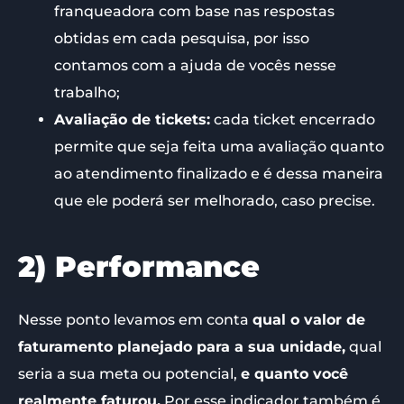
franqueadora com base nas respostas
obtidas em cada pesquisa, por isso
contamos com a ajuda de vocês nesse
trabalho;
Avaliação de tickets:
cada ticket encerrado
permite que seja feita uma avaliação quanto
ao atendimento finalizado e é dessa maneira
que ele poderá ser melhorado, caso precise.
2) Performance
Nesse ponto levamos em conta
qual o valor de
faturamento planejado para a sua unidade,
qual
seria a sua meta ou potencial,
e quanto você
realmente faturou.
Por esse indicador também é