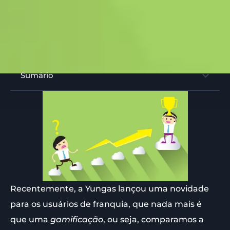
Sumário
Recentemente, a Yungas lançou uma novidade
para os usuários de franquia, que nada mais é
que uma
gamificação
, ou seja, comparamos a