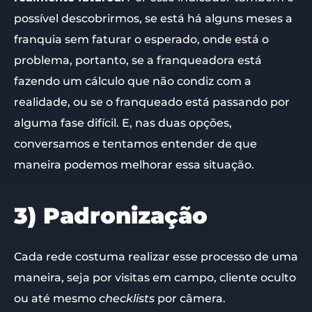
possível descobrirmos, se está há alguns meses a
franquia sem faturar o esperado, onde está o
problema, portanto, se a franqueadora está
fazendo um cálculo que não condiz com a
realidade, ou se o franqueado está passando por
alguma fase difícil. E, nas duas opções,
conversamos e tentamos entender de que
maneira podemos melhorar essa situação.
3) Padronização
Cada rede costuma realizar esse processo de uma
maneira, seja por visitas em campo, cliente oculto
ou até mesmo
checklists
por câmera.