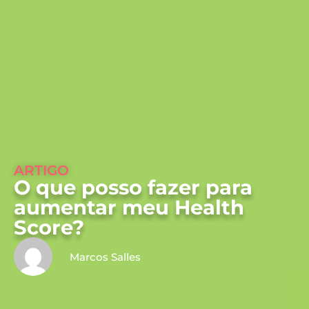
ARTIGO
O que posso fazer para
aumentar meu Health
Score?
Marcos Salles