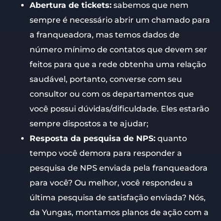
Abertura de tickets:
sabemos que nem
sempre é necessário abrir um chamado para
a franqueadora, mas temos dados de
número mínimo de contatos que devem ser
feitos para que a rede obtenha uma relação
saudável, portanto, converse com seu
consultor ou com os departamentos que
você possui dúvidas/dificuldade. Eles estarão
sempre dispostos a te ajudar;
Resposta da pesquisa de NPS:
quanto
tempo você demora para responder a
pesquisa de NPS enviada pela franqueadora
para você? Ou melhor, você respondeu a
última pesquisa de satisfação enviada? Nós,
da Yungas, montamos planos de ação com a