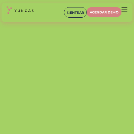
AGENDAR DEMO
ENTRAR