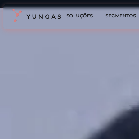
SOLUÇÕES
SEGMENTOS