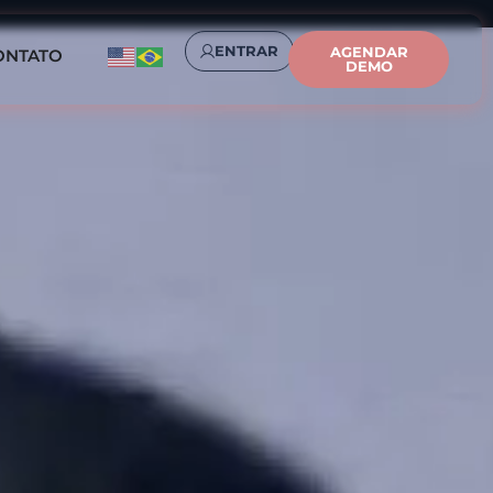
ENTRAR
AGENDAR
ONTATO
DEMO