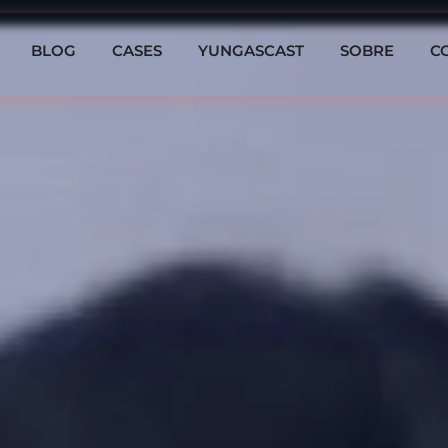
BLOG
CASES
YUNGASCAST
SOBRE
C