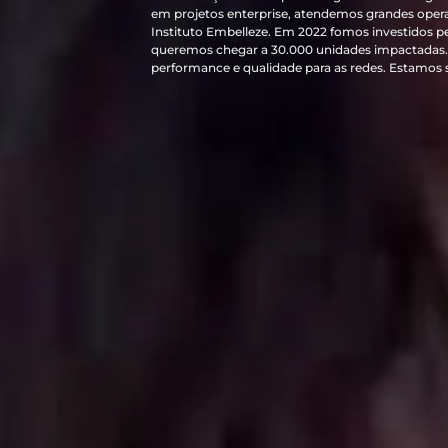
em projetos enterprise, atendemos grandes oper
Instituto Embelleze. Em 2022 fomos investidos p
queremos chegar a 30.000 unidades impactadas. 
performance e qualidade para as redes. Estamos