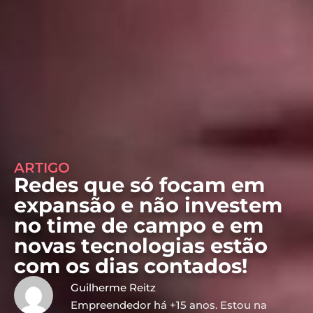
ARTIGO
Redes que só focam em
expansão e não investem
no time de campo e em
novas tecnologias estão
com os dias contados!
Guilherme Reitz
Empreendedor há +15 anos. Estou na