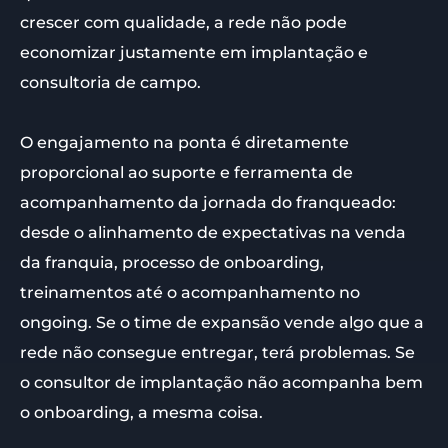
crescer com qualidade, a rede não pode
economizar justamente em implantação e
consultoria de campo.
O engajamento na ponta é diretamente
proporcional ao suporte e ferramenta de
acompanhamento da jornada do franqueado:
desde o alinhamento de expectativas na venda
da franquia, processo de onboarding,
treinamentos até o acompanhamento no
ongoing. Se o time de expansão vende algo que a
rede não consegue entregar, terá problemas. Se
o consultor de implantação não acompanha bem
o onboarding, a mesma coisa.