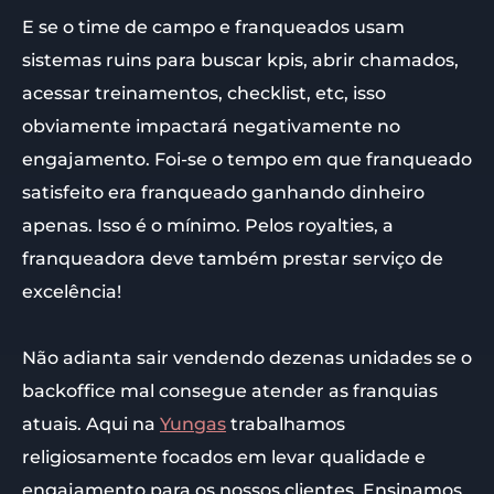
E se o time de campo e franqueados usam
sistemas ruins para buscar kpis, abrir chamados,
acessar treinamentos, checklist, etc, isso
obviamente impactará negativamente no
engajamento. Foi-se o tempo em que franqueado
satisfeito era franqueado ganhando dinheiro
apenas. Isso é o mínimo. Pelos royalties, a
franqueadora deve também prestar serviço de
excelência!
Não adianta sair vendendo dezenas unidades se o
backoffice mal consegue atender as franquias
atuais. Aqui na
Yungas
trabalhamos
religiosamente focados em levar qualidade e
engajamento para os nossos clientes. Ensinamos