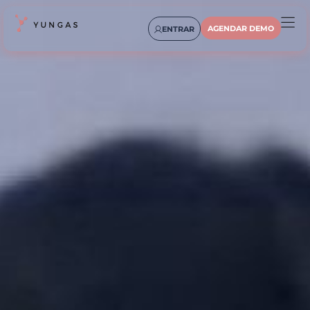
AGENDAR DEMO
ENTRAR