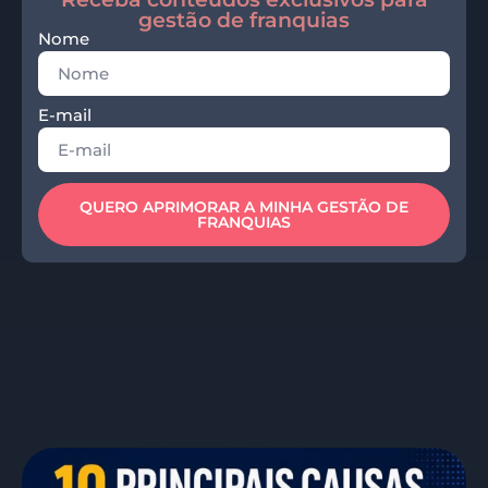
gestão de franquias
Nome
E-mail
QUERO APRIMORAR A MINHA GESTÃO DE
FRANQUIAS