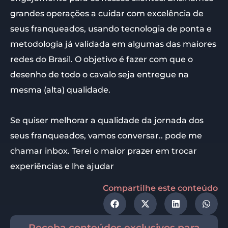
grandes operações a cuidar com excelência de
seus franqueados, usando tecnologia de ponta e
metodologia já validada em algumas das maiores
redes do Brasil. O objetivo é fazer com que o
desenho de todo o cavalo seja entregue na
mesma (alta) qualidade.
Se quiser melhorar a qualidade da jornada dos
seus franqueados, vamos conversar.. pode me
chamar inbox. Terei o maior prazer em trocar
experiências e lhe ajudar
Compartilhe este conteúdo
Receba conteúdos exclusivos para