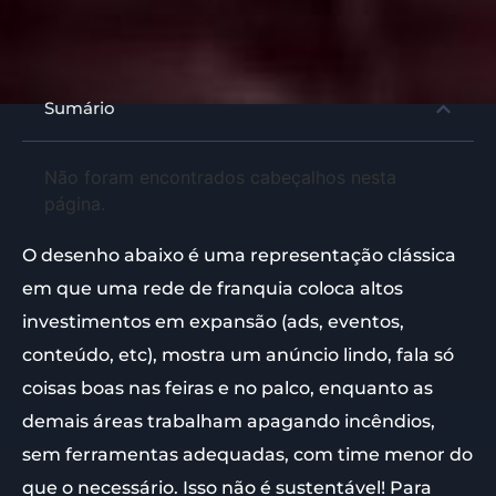
Sumário
Não foram encontrados cabeçalhos nesta
página.
O desenho abaixo é uma representação clássica
em que uma rede de franquia coloca altos
investimentos em expansão (ads, eventos,
conteúdo, etc), mostra um anúncio lindo, fala só
coisas boas nas feiras e no palco, enquanto as
demais áreas trabalham apagando incêndios,
sem ferramentas adequadas, com time menor do
que o necessário. Isso não é sustentável! Para