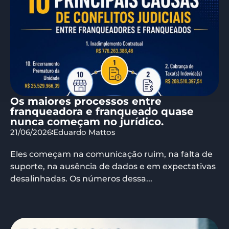
Os maiores processos entre
franqueadora e franqueado quase
nunca começam no jurídico.
21/06/2026
Eduardo Mattos
Eles começam na comunicação ruim, na falta de
suporte, na ausência de dados e em expectativas
desalinhadas. Os números dessa...