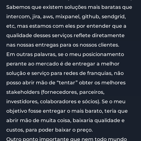
Sabemos que existem soluções mais baratas que
intercom, jira, aws, mixpanel, github, sendgrid,
etc, mas estamos com eles por entender que a
qualidade desses serviços reflete diretamente
nas nossas entregas para os nossos clientes.
Em outras palavras, se o meu posicionamento
perante ao mercado é de entregar a melhor
solução e serviço para redes de franquias, não
posso abrir mão de “tentar” obter os melhores
stakeholders (fornecedores, parceiros,
investidores, colaboradores e sócios). Se o meu
objetivo fosse entregar o mais barato, teria que
abrir mão de muita coisa, baixaria qualidade e
custos, para poder baixar o preço.
Outro ponto importante que nem todo mundo