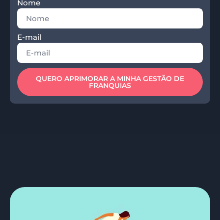
Nome
E-mail
QUERO APRIMORAR A MINHA GESTÃO DE
FRANQUIAS