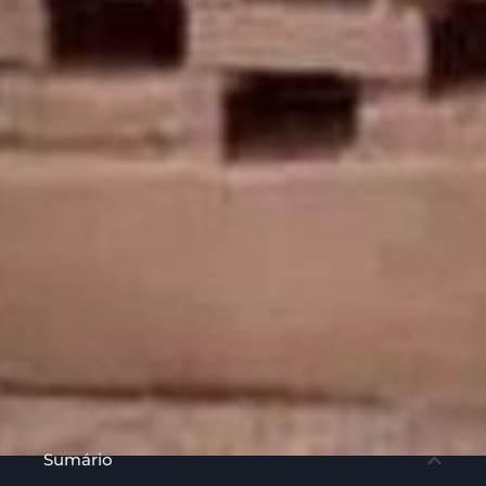
Sumário