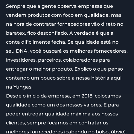
Sempre que a gente observa empresas que
vendem produtos com foco em qualidade, mas
na hora de contratar fornecedores vão direto no
baratex, fico desconfiado. A verdade é que a
conta dificilmente fecha. Se qualidade está no
seu DNA, você buscará os melhores fornecedores,
investidores, parceiros, colaboradores para
entregar o melhor produto. Explico o que penso
contando um pouco sobre a nossa história aqui
na Yungas.
Desde o inicio da empresa, em 2018, colocamos
qualidade como um dos nossos valores. E para
poder entregar qualidade máxima aos nossos
clientes, sempre focamos em contratar os
melhores fornecedores (cabendo no bolso, óbvio).