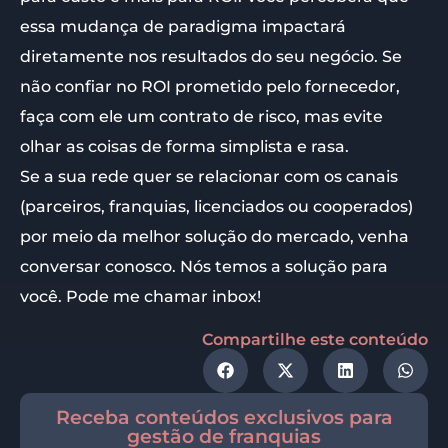
essa mudança de paradigma impactará
diretamente nos resultados do seu negócio. Se
não confiar no ROI prometido pelo fornecedor,
faça com ele um contrato de risco, mas evite
olhar as coisas de forma simplista e rasa.
Se a sua rede quer se relacionar com os canais
(parceiros, franquias, licenciados ou cooperados)
por meio da melhor solução do mercado, venha
conversar conosco. Nós temos a solução para
você. Pode me chamar inbox!
Compartilhe este conteúdo
Receba conteúdos exclusivos para
gestão de franquias