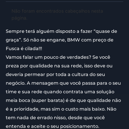
Não foram encontrados cabeçalhos nesta
página.
Sempre terá alguém disposto a fazer “quase de
graça”. Só não se engane, BMW com preço de
Fusca é cilada!!!
Vamos falar um pouco de verdades? Se você
preza por qualidade na sua rede, isso deve ou
deveria permear por toda a cultura do seu
negócio. A mensagem que você passa para o seu
time e sua rede quando contrata uma solução
meia boca (super barata) é de que qualidade não
é a prioridade, mas sim o custo mais baixo. Não
tem nada de errado nisso, desde que você
entenda e aceite o seu posicionamento.