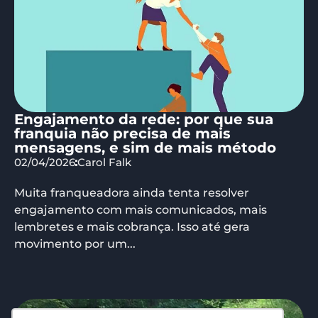
Engajamento da rede: por que sua
franquia não precisa de mais
mensagens, e sim de mais método
02/04/2026
Carol Falk
Muita franqueadora ainda tenta resolver
engajamento com mais comunicados, mais
lembretes e mais cobrança. Isso até gera
movimento por um...