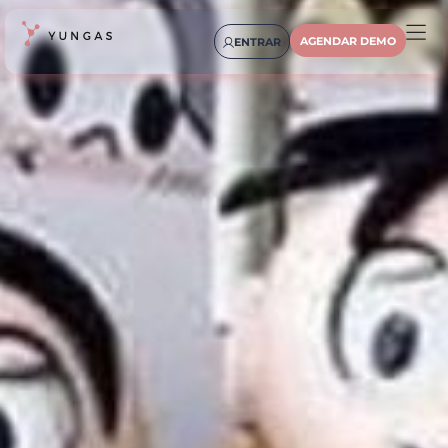
AGENDAR DEMO
ENTRAR