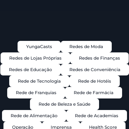
YungaCasts
Redes de Moda
Redes de Lojas Próprias
Redes de Finanças
Redes de Educação
Redes de Conveniência
Rede de Tecnologia
Rede de Hotéis
Rede de Franquias
Rede de Farmácia
Rede de Beleza e Saúde
Rede de Alimentação
Rede de Academias
Operação
Imprensa
Health Score