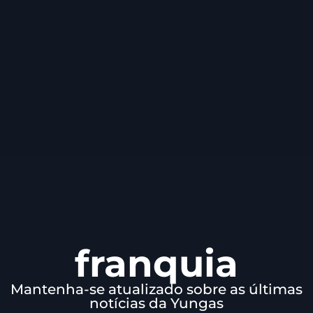
franquia
Mantenha-se atualizado sobre as últimas
notícias da Yungas