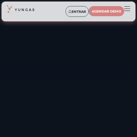
AGENDAR DEMO
ENTRAR