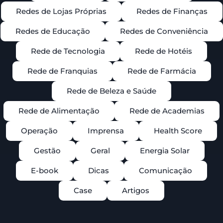
Redes de Lojas Próprias
Redes de Finanças
Redes de Educação
Redes de Conveniência
Rede de Tecnologia
Rede de Hotéis
Rede de Franquias
Rede de Farmácia
Rede de Beleza e Saúde
Rede de Alimentação
Rede de Academias
Operação
Imprensa
Health Score
Gestão
Geral
Energia Solar
E-book
Dicas
Comunicação
Case
Artigos