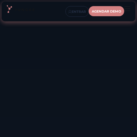
AGENDAR DEMO
ENTRAR