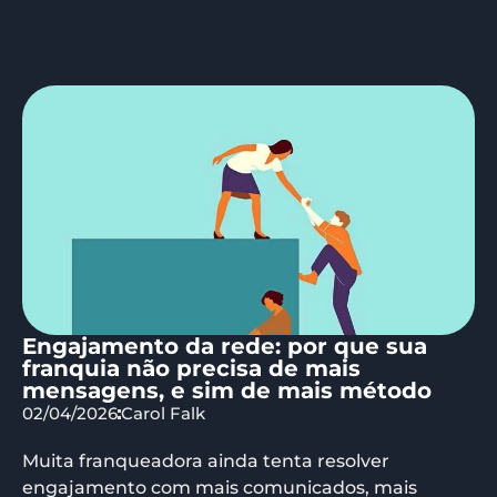
Engajamento da rede: por que sua
franquia não precisa de mais
mensagens, e sim de mais método
02/04/2026
Carol Falk
Muita franqueadora ainda tenta resolver
engajamento com mais comunicados, mais