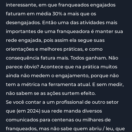
interessante, em que franqueados engajados
faturam em média 30% a mais que os
desengajados. Então uma das atividades mais
importantes de uma franqueadora é manter sua
rede engajada, pois assim ela segue suas
orientações e melhores práticas, e como
consequência fatura mais. Todos ganham. Não
parece óbvio? Acontece que na prática muitos
ainda não medem o engajamento, porque não
tem a métrica na ferramenta atual. E sem medir,
não sabem se as ações surtem efeito.
Se você contar a um profissional de outro setor
que (em 2024) sua rede manda diversos
comunicados para centenas ou milhares de
franqueados, mas não sabe quem abriu / leu, que