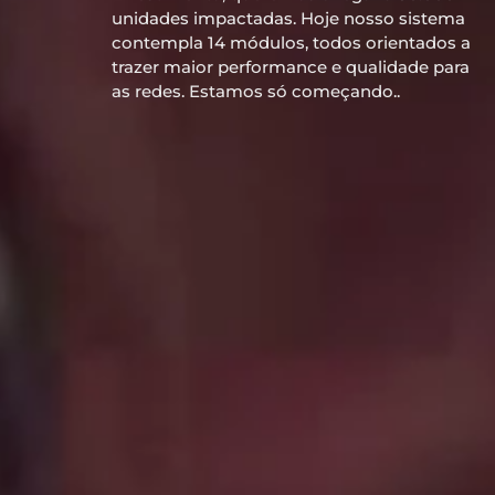
unidades impactadas. Hoje nosso sistema
contempla 14 módulos, todos orientados a
trazer maior performance e qualidade para
as redes. Estamos só começando..