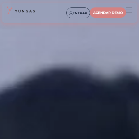
AGENDAR DEMO
ENTRAR