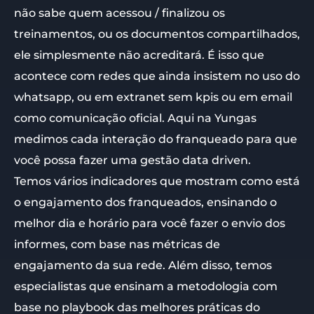
não sabe quem acessou / finalizou os
treinamentos, ou os documentos compartilhados,
ele simplesmente não acreditará. É isso que
acontece com redes que ainda insistem no uso do
whatsapp, ou em extranet sem kpis ou em email
como comunicação oficial. Aqui na Yungas
medimos cada interação do franqueado para que
você possa fazer uma gestão data driven.
Temos vários indicadores que mostram como está
o engajamento dos franqueados, ensinando o
melhor dia e horário para você fazer o envio dos
informes, com base nas métricas de
engajamento da sua rede. Além disso, temos
especialistas que ensinam a metodologia com
base no playbook das melhores práticas do