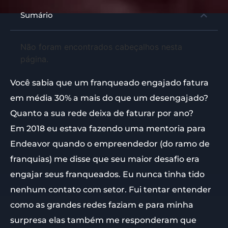
Sumário
Não foram encontrados cabeçalhos nesta
página.
Você sabia que um franqueado engajado fatura
em média 30% a mais do que um desengajado?
Quanto a sua rede deixa de faturar por ano?
Em 2018 eu estava fazendo uma mentoria para
Endeavor quando o empreendedor (do ramo de
franquias) me disse que seu maior desafio era
engajar seus franqueados. Eu nunca tinha tido
nenhum contato com setor. Fui tentar entender
como as grandes redes faziam e para minha
surpresa elas também me responderam que