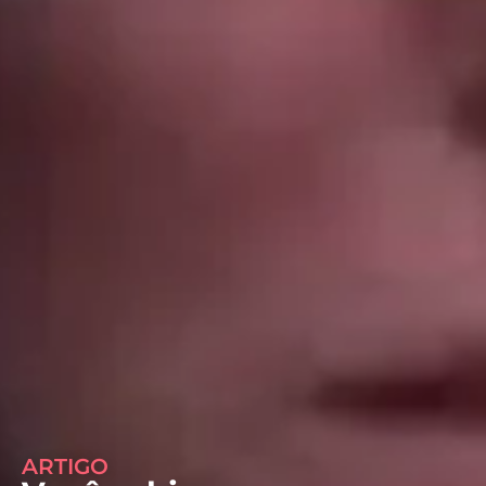
ARTIGO