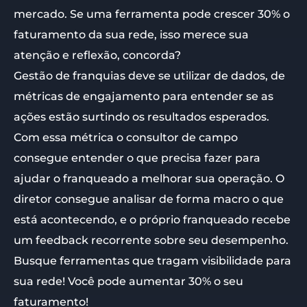
mercado. Se uma ferramenta pode crescer 30% o
faturamento da sua rede, isso merece sua
atenção e reflexão, concorda?
Gestão de franquias deve se utilizar de dados, de
métricas de engajamento para entender se as
ações estão surtindo os resultados esperados.
Com essa métrica o consultor de campo
consegue entender o que precisa fazer para
ajudar o franqueado a melhorar sua operação. O
diretor consegue analisar de forma macro o que
está acontecendo, e o próprio franqueado recebe
um feedback recorrente sobre seu desempenho.
Busque ferramentas que tragam visibilidade para
sua rede! Você pode aumentar 30% o seu
faturamento!