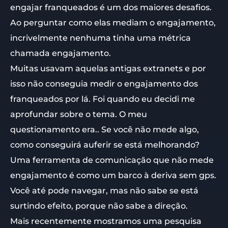
engajar franqueados é um dos maiores desafios.
Ao perguntar como elas mediam o engajamento,
incrivelmente nenhuma tinha uma métrica
chamada engajamento.
Muitas usavam aquelas antigas extranets e por
isso não conseguia medir o engajamento dos
franqueados por lá. Foi quando eu decidi me
aprofundar sobre o tema. O meu
questionamento era.. Se você não mede algo,
como conseguirá auferir se está melhorando?
Uma ferramenta de comunicação que não mede
engajamento é como um barco à deriva sem gps.
Você até pode navegar, mas não sabe se está
surtindo efeito, porque não sabe a direção.
Mais recentemente mostramos uma pesquisa