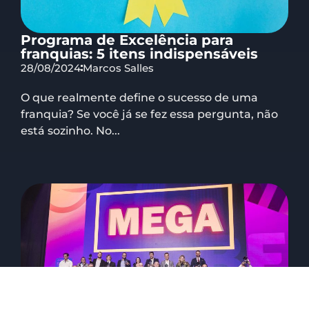
Programa de Excelência para
franquias: 5 itens indispensáveis
28/08/2024
Marcos Salles
O que realmente define o sucesso de uma
franquia? Se você já se fez essa pergunta, não
está sozinho. No...