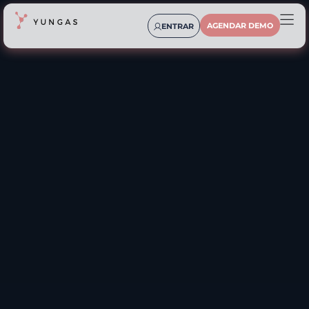
AGENDAR DEMO
ENTRAR