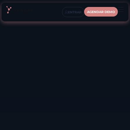
AGENDAR DEMO
ENTRAR