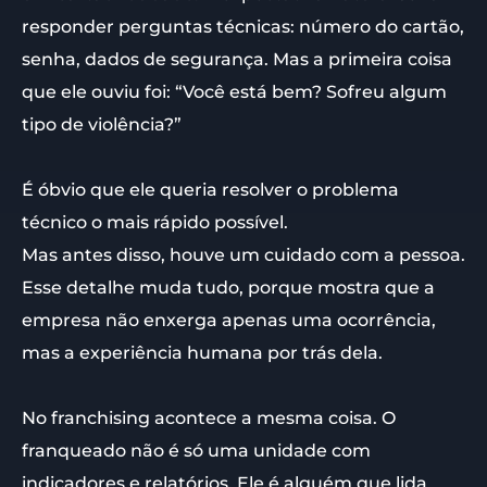
responder perguntas técnicas: número do cartão,
senha, dados de segurança. Mas a primeira coisa
que ele ouviu foi: “Você está bem? Sofreu algum
tipo de violência?”
É óbvio que ele queria resolver o problema
técnico o mais rápido possível.
Mas antes disso, houve um cuidado com a pessoa.
Esse detalhe muda tudo, porque mostra que a
empresa não enxerga apenas uma ocorrência,
mas a experiência humana por trás dela.
No franchising acontece a mesma coisa. O
franqueado não é só uma unidade com
indicadores e relatórios. Ele é alguém que lida