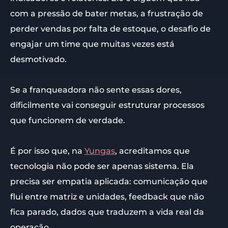
com a pressão de bater metas, a frustração de
perder vendas por falta de estoque, o desafio de
engajar um time que muitas vezes está
desmotivado.
Se a franqueadora não sente essas dores,
dificilmente vai conseguir estruturar processos
que funcionem de verdade.
É por isso que, na
Yungas
, acreditamos que
tecnologia não pode ser apenas sistema. Ela
precisa ser empatia aplicada: comunicação que
flui entre matriz e unidades, feedback que não
fica parado, dados que traduzem a vida real da
operação.