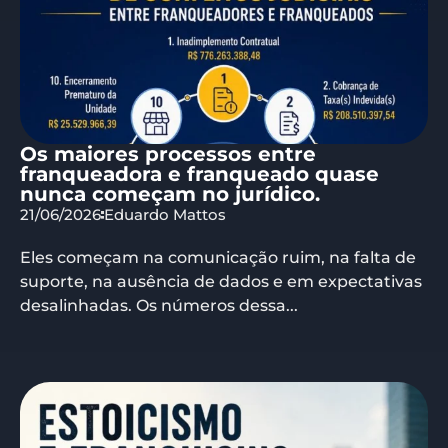
Os maiores processos entre
franqueadora e franqueado quase
nunca começam no jurídico.
21/06/2026
Eduardo Mattos
Eles começam na comunicação ruim, na falta de
suporte, na ausência de dados e em expectativas
desalinhadas. Os números dessa...