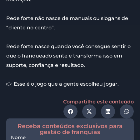
Rede forte não nasce de manuais ou slogans de
“cliente no centro”.
Rede forte nasce quando você consegue sentir o
que o franqueado sente e transforma isso em
suporte, confiança e resultado.
👉 Esse é o jogo que a gente escolheu jogar.
Compartilhe este conteúdo
Receba conteúdos exclusivos para
gestão de franquias
Nome