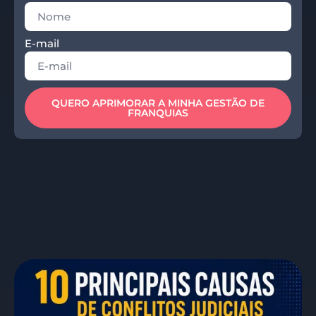
E-mail
QUERO APRIMORAR A MINHA GESTÃO DE
FRANQUIAS