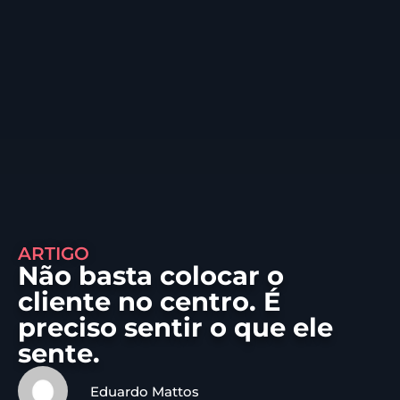
ARTIGO
Não basta colocar o
cliente no centro. É
preciso sentir o que ele
sente.
Eduardo Mattos