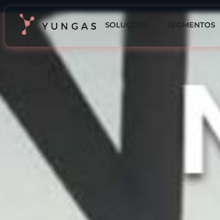
SOLUÇÕES
SEGMENTOS