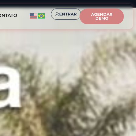
ENTRAR
AGENDAR
ONTATO
DEMO