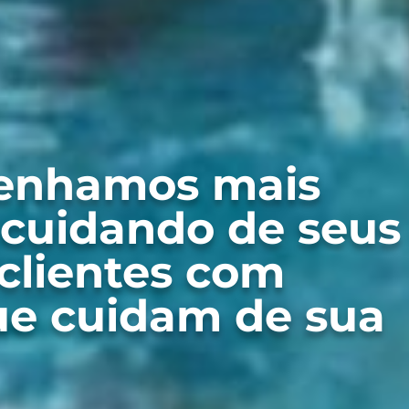
tenhamos mais
 cuidando de seus
clientes com
e cuidam de sua