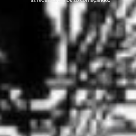
as redes. Estamos só começando..