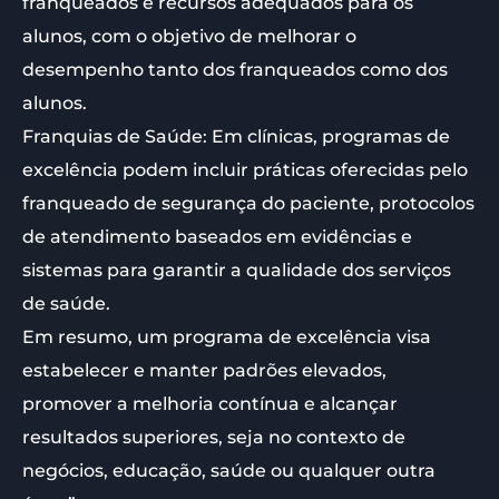
franqueados e recursos adequados para os
alunos, com o objetivo de melhorar o
desempenho tanto dos franqueados como dos
alunos.
Franquias de Saúde: Em clínicas, programas de
excelência podem incluir práticas oferecidas pelo
franqueado de segurança do paciente, protocolos
de atendimento baseados em evidências e
sistemas para garantir a qualidade dos serviços
de saúde.
Em resumo, um programa de excelência visa
estabelecer e manter padrões elevados,
promover a melhoria contínua e alcançar
resultados superiores, seja no contexto de
negócios, educação, saúde ou qualquer outra