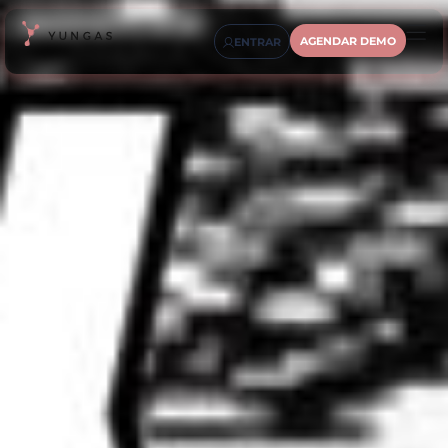
AGENDAR DEMO
ENTRAR