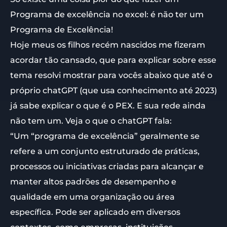
Programa de excelência no excel: é não ter um
Programa de Excelência!
Hoje meus os filhos recém nascidos me fizeram
acordar tão cansado, que para explicar sobre esse
tema resolvi mostrar para vocês abaixo que até o
próprio chatGPT (que usa conhecimento até 2023)
já sabe explicar o que é o PEX. E sua rede ainda
não tem um. Veja o que o chatGPT fala:
“Um “programa de excelência” geralmente se
refere a um conjunto estruturado de práticas,
processos ou iniciativas criadas para alcançar e
manter altos padrões de desempenho e
qualidade em uma organização ou área
específica. Pode ser aplicado em diversos