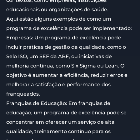
contextos, como empresas, instituições
educacionais ou organizações de saúde.
Aqui estão alguns exemplos de como um
programa de excelência pode ser implementado:
Empresas: Um programa de excelência pode
incluir práticas de gestão da qualidade, como o
Selo ISO, um SEF da ABF, ou iniciativas de
melhoria contínua, como Six Sigma ou Lean. O
objetivo é aumentar a eficiência, reduzir erros e
melhorar a satisfação e performance dos
franqueados.
Franquias de Educação: Em franquias de
educação, um programa de excelência pode se
concentrar em oferecer um serviço de alta
qualidade, treinamento contínuo para os