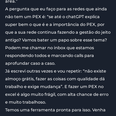
área.”
A pergunta que eu faço para as redes que ainda
não tem um PEX é: “se até o chatGPT explica
super bem o que é e a importância do PEX, por
que a sua rede continua fazendo a gestão do jeito
antigo? Vamos bater um papo sobre esse tema?
Podem me chamar no inbox que estamos
respondendo todos e marcando calls para
aprofundar caso a caso.
Já escrevi outras vezes e vou repetir: “não existe
almoço grátis, fazer as coisas com qualidade dá
trabalho e exige mudança”. E fazer um PEX no
excel é algo muito frágil, com alta chance de erro
e muito trabalhoso.
Temos uma ferramenta pronta para isso. Venha