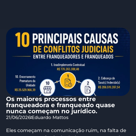
Os maiores processos entre
franqueadora e franqueado quase
nunca começam no jurídico.
21/06/2026
Eduardo Mattos
Eles começam na comunicação ruim, na falta de