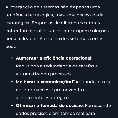
A integração de sistemas não é apenas uma
tendência tecnológica, mas uma necessidade
estratégica. Empresas de diferentes setores
enfrentam desafios únicos que exigem soluções
personalizadas. A escolha dos sistemas certos
pode:
Aumentar a eficiência operacional:
Reduzindo a redundância de tarefas e
automatizando processos.
Melhorar a comunicação:
Facilitando a troca
de informações e promovendo o
alinhamento estratégico.
Otimizar a tomada de decisão:
Fornecendo
dados precisos e em tempo real para