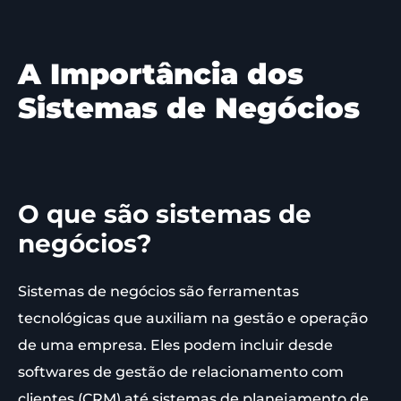
A Importância dos
Sistemas de Negócios
O que são sistemas de
negócios?
Sistemas de negócios são ferramentas
tecnológicas que auxiliam na gestão e operação
de uma empresa. Eles podem incluir desde
softwares de gestão de relacionamento com
clientes (CRM) até sistemas de planejamento de