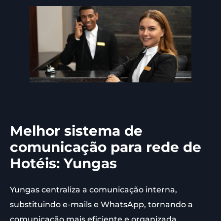
Melhor sistema de
comunicação para rede de
Hotéis: Yungas
Yungas centraliza a comunicação interna,
substituindo e-mails e WhatsApp, tornando a
comunicação mais eficiente e organizada,