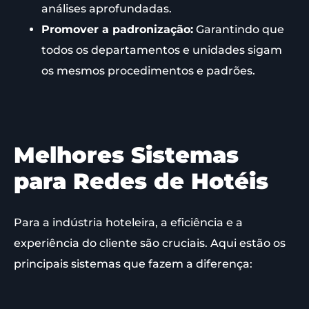
análises aprofundadas.
Promover a padronização:
Garantindo que
todos os departamentos e unidades sigam
os mesmos procedimentos e padrões.
Melhores Sistemas
para Redes de Hotéis
Para a indústria hoteleira, a eficiência e a
experiência do cliente são cruciais. Aqui estão os
principais sistemas que fazem a diferença: