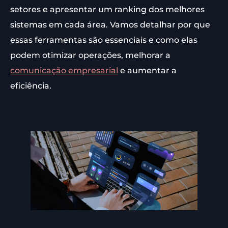
setores e apresentar um ranking dos melhores
sistemas em cada área. Vamos detalhar por que
essas ferramentas são essenciais e como elas
podem otimizar operações, melhorar a
comunicação empresarial
e aumentar a
eficiência.