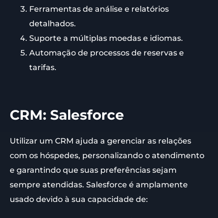
Ferramentas de análise e relatórios
detalhados.
Suporte a múltiplas moedas e idiomas.
Automação de processos de reservas e
tarifas.
CRM: Salesforce
Utilizar um CRM ajuda a gerenciar as relações
com os hóspedes, personalizando o atendimento
e garantindo que suas preferências sejam
sempre atendidas. Salesforce é amplamente
usado devido à sua capacidade de: