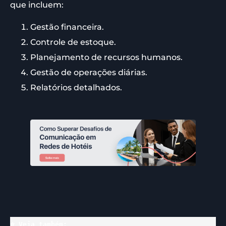
que incluem:
Gestão financeira.
Controle de estoque.
Planejamento de recursos humanos.
Gestão de operações diárias.
Relatórios detalhados.
⭐ Veja também: