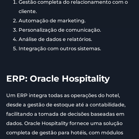
Gestão completa do relacionamento com o
cliente.
Automação de marketing.
Personalização de comunicação.
Análise de dados e relatórios.
Integração com outros sistemas.
ERP: Oracle Hospitality
Um ERP integra todas as operações do hotel,
desde a gestão de estoque até a contabilidade,
facilitando a tomada de decisões baseadas em
dados. Oracle Hospitality fornece uma solução
completa de gestão para hotéis, com módulos