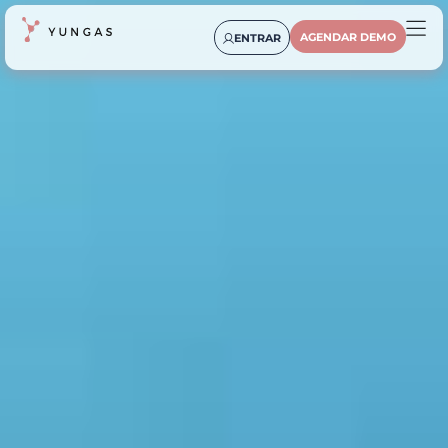
AGENDAR DEMO
ENTRAR