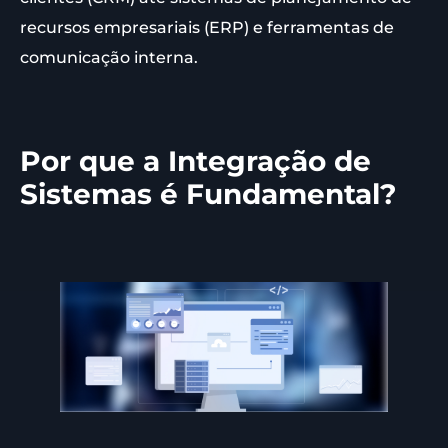
recursos empresariais (ERP) e ferramentas de
comunicação interna.
Por que a Integração de
Sistemas é Fundamental?