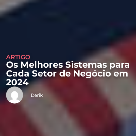
ARTIGO
Os Melhores Sistemas para
Cada Setor de Negócio em
2024
Derik