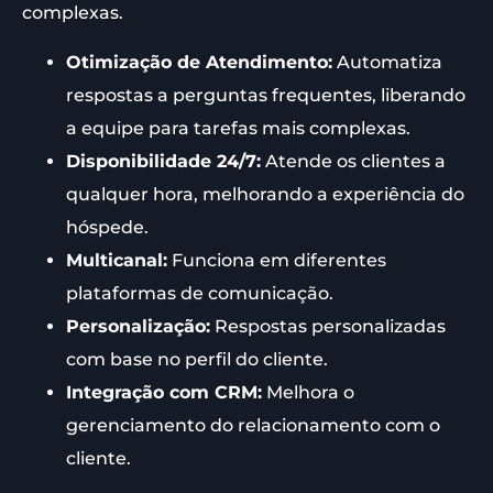
complexas.
Otimização de Atendimento:
Automatiza
respostas a perguntas frequentes, liberando
a equipe para tarefas mais complexas.
Disponibilidade 24/7:
Atende os clientes a
qualquer hora, melhorando a experiência do
hóspede.
Multicanal:
Funciona em diferentes
plataformas de comunicação.
Personalização:
Respostas personalizadas
com base no perfil do cliente.
Integração com CRM:
Melhora o
gerenciamento do relacionamento com o
cliente.