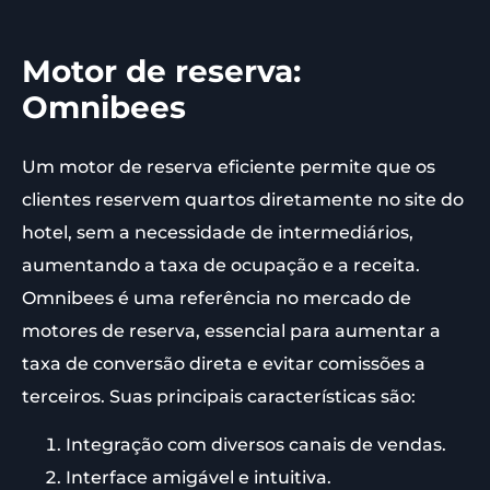
Motor de reserva:
Omnibees
Um motor de reserva eficiente permite que os
clientes reservem quartos diretamente no site do
hotel, sem a necessidade de intermediários,
aumentando a taxa de ocupação e a receita.
Omnibees é uma referência no mercado de
motores de reserva, essencial para aumentar a
taxa de conversão direta e evitar comissões a
terceiros. Suas principais características são:
Integração com diversos canais de vendas.
Interface amigável e intuitiva.