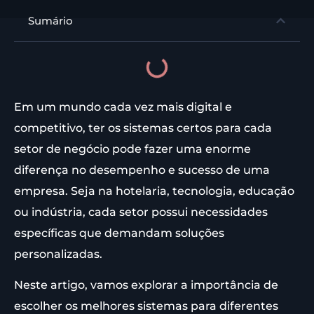
Sumário
Em um mundo cada vez mais digital e
competitivo, ter os sistemas certos para cada
setor de negócio pode fazer uma enorme
diferença no desempenho e sucesso de uma
empresa. Seja na hotelaria, tecnologia, educação
ou indústria, cada setor possui necessidades
específicas que demandam soluções
personalizadas.
Neste artigo, vamos explorar a importância de
escolher os melhores sistemas para diferentes