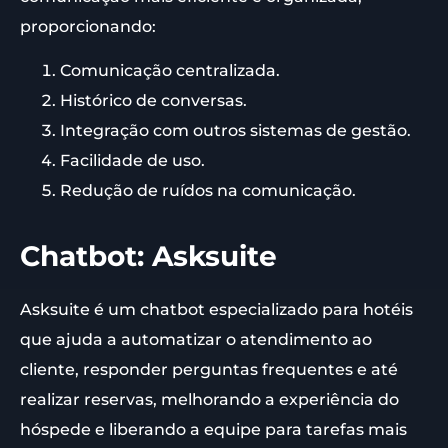
proporcionando:
Comunicação centralizada.
Histórico de conversas.
Integração com outros sistemas de gestão.
Facilidade de uso.
Redução de ruídos na comunicação.
Chatbot: Asksuite
Asksuite é um chatbot especializado para hotéis
que ajuda a automatizar o atendimento ao
cliente, responder perguntas frequentes e até
realizar reservas, melhorando a experiência do
hóspede e liberando a equipe para tarefas mais