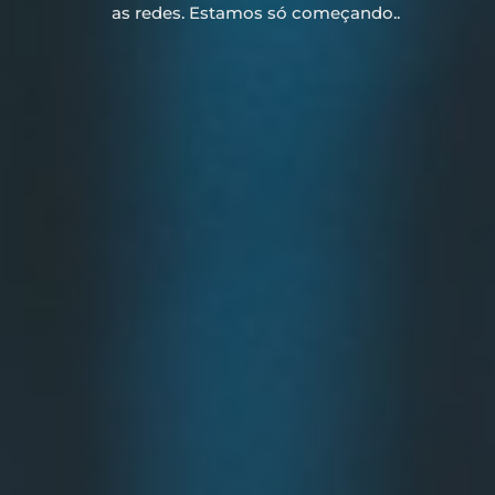
as redes. Estamos só começando..