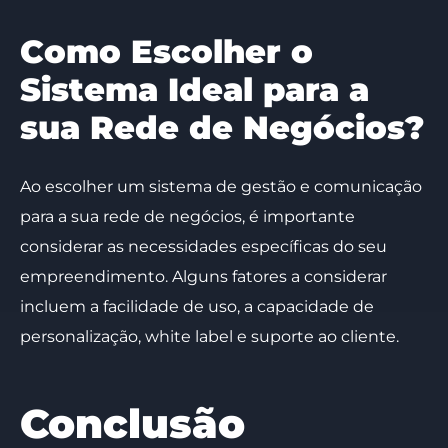
Como Escolher o
Sistema Ideal para a
sua Rede de Negócios?
Ao escolher um sistema de gestão e comunicação
para a sua rede de negócios, é importante
considerar as necessidades específicas do seu
empreendimento. Alguns fatores a considerar
incluem a facilidade de uso, a capacidade de
personalização, white label e suporte ao cliente.
Conclusão