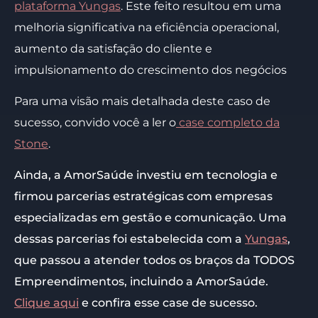
plataforma Yungas
. Este feito resultou em uma
melhoria significativa na eficiência operacional,
aumento da satisfação do cliente e
impulsionamento do crescimento dos negócios
Para uma visão mais detalhada deste caso de
sucesso, convido você a ler o
case completo da
Stone
.
Ainda, a AmorSaúde investiu em tecnologia e
firmou parcerias estratégicas com empresas
especializadas em gestão e comunicação. Uma
dessas parcerias foi estabelecida com a
Yungas
,
que passou a atender todos os braços da TODOS
Empreendimentos, incluindo a AmorSaúde.
Clique aqui
e confira esse case de sucesso.