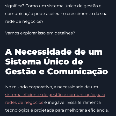
significa? Como um sistema único de gestão e
comunicação pode acelerar o crescimento da sua
rede de negócios?
Vamos explorar isso em detalhes?
A Necessidade de um
Sistema Único de
Gestão e Comunicação
No mundo corporativo, a necessidade de um
sistema eficiente de gestão e comunicação para
redes de negócios
é inegável. Essa ferramenta
tecnológica é projetada para melhorar a eficiência,