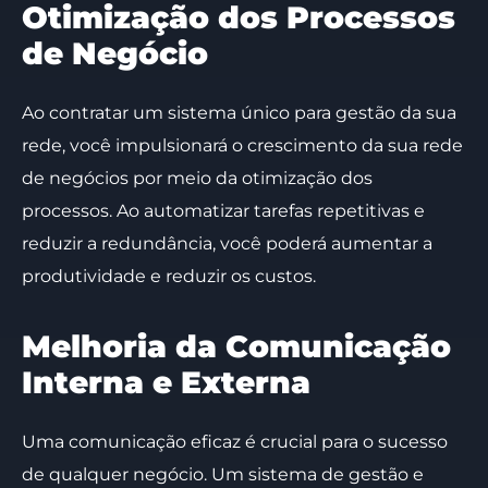
Otimização dos Processos
de Negócio
Ao contratar um sistema único para gestão da sua
rede, você impulsionará o crescimento da sua rede
de negócios por meio da otimização dos
processos. Ao automatizar tarefas repetitivas e
reduzir a redundância, você poderá aumentar a
produtividade e reduzir os custos.
Melhoria da Comunicação
Interna e Externa
Uma comunicação eficaz é crucial para o sucesso
de qualquer negócio. Um sistema de gestão e