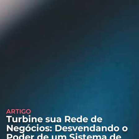
ARTIGO
Turbine sua Rede de
Negócios: Desvendando o
Poder de um Sistema de