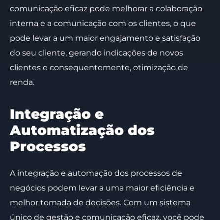
comunicação eficaz pode melhorar a colaboração
interna e a comunicação com os clientes, o que
pode levar a um maior engajamento e satisfação
do seu cliente, gerando indicações de novos
clientes e consequentemente, otimização de
renda.
Integração e
Automatização dos
Processos
A integração e automação dos processos de
negócios podem levar a uma maior eficiência e
melhor tomada de decisões. Com um sistema
único de gestão e comunicação eficaz, você pode