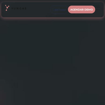
AGENDAR DEMO
ENTRAR