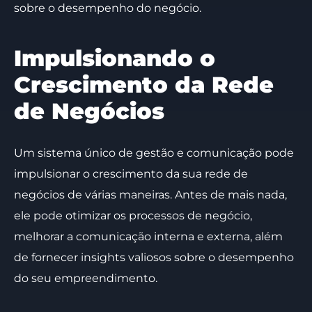
sobre o desempenho do negócio.
Impulsionando o
Crescimento da Rede
de Negócios
Um sistema único de gestão e comunicação pode
impulsionar o crescimento da sua rede de
negócios de várias maneiras. Antes de mais nada,
ele pode otimizar os processos de negócio,
melhorar a comunicação interna e externa, além
de fornecer insights valiosos sobre o desempenho
do seu empreendimento.