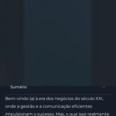
Sumário
Bem-vindo (a) à era dos negócios do século XXI,
onde a gestão e a comunicação eficientes
impulsionam o sucesso. Mas, o que isso realmente