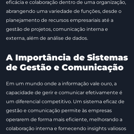
eficácia e colaboração dentro de uma organização,
abrangendo uma variedade de funções, desde o
planejamento de recursos empresariais até a
gestão de projetos, comunicação interna e
externa, além de análise de dados.
A Importância de Sistemas
de Gestão e Comunicação
Em um mundo onde a informação vale ouro, a
capacidade de gerir e comunicar efetivamente é
um diferencial competitivo. Um sistema eficaz de
gestão e comunicação permite às empresas
operarem de forma mais eficiente, melhorando a
colaboração interna e fornecendo insights valiosos