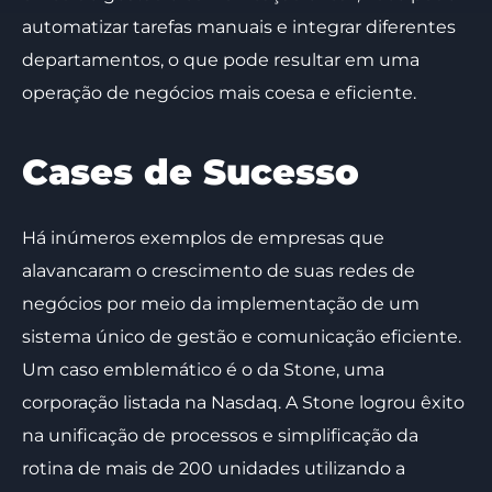
automatizar tarefas manuais e integrar diferentes
departamentos, o que pode resultar em uma
operação de negócios mais coesa e eficiente.
Cases de Sucesso
Há inúmeros exemplos de empresas que
alavancaram o crescimento de suas redes de
negócios por meio da implementação de um
sistema único de gestão e comunicação eficiente.
Um caso emblemático é o da Stone, uma
corporação listada na Nasdaq. A Stone logrou êxito
na unificação de processos e simplificação da
rotina de mais de 200 unidades utilizando a