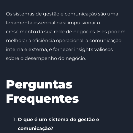
Os sistemas de gestão e comunicação são uma
ferramenta essencial para impulsionar o
crescimento da sua rede de negócios. Eles podem
melhorar a eficiência operacional, a comunicação
interna e externa, e fornecer insights valiosos
sobre o desempenho do negócio.
Perguntas
Frequentes
O que é um sistema de gestão e
comunicação?